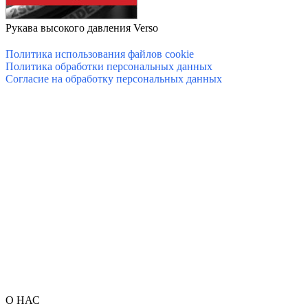
Рукава высокого давления Verso
Политика использования файлов cookie
Политика обработки персональных данных
Согласие на обработку персональных данных
О НАС