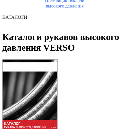
Поставщик рукавов
высокого давления
КАТАЛОГИ
Каталоги рукавов высокого
давления VERSO