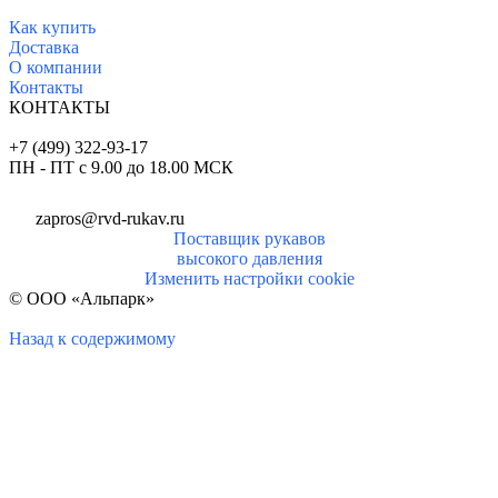
Как купить
Доставка
О комп
ании
Контакты
КОНТАКТЫ
+7 (499) 322-93-17
ПН - ПТ с 9.00 до 18.00 МСК
zapros@rvd-rukav.ru
Поставщик рукавов
высокого давления
Изменить настройки cookie
© ООО «Альпарк»
Назад к содержимому