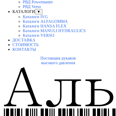
РВД Powermaster
РВД Verso
КАТАЛОГИ
▼
Каталоги IVG
Каталоги ALFAGOMMA
Каталоги HANSA FLEX
Каталоги MANULI HYDRAULICS
Каталоги VERSO
ДОСТАВКА
СТОИМОСТЬ
КОНТАКТЫ
Поставщик рукавов
высокого давления