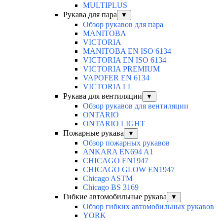
MULTIPLUS
Рукава для пара
▼
Обзор рукавов для пара
MANITOBA
VICTORIA
MANITOBA EN ISO 6134
VICTORIA EN ISO 6134
VICTORIA PREMIUM
VAPOFER EN 6134
VICTORIA LL
Рукава для вентиляции
▼
Обзор рукавов для вентиляции
ONTARIO
ONTARIO LIGHT
Пожарные рукава
▼
Обзор пожарных рукавов
ANKARA EN694 A1
CHICAGO EN1947
CHICAGO GLOW EN1947
Chicago ASTM
Chicago BS 3169
Гибкие автомобильные рукава
▼
Обзор гибких автомобильных рукавов
YORK