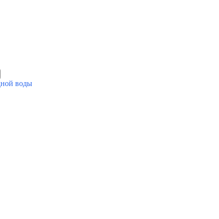
дной воды