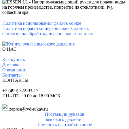
Политика использования файлов cookie
Политика обработки персональных данных
Согласие на обработку персональных данных
О НАС
Как купить
Доставка
О комп
ании
Контакты
КОНТАКТЫ
+7 (499) 322-93-17
ПН - ПТ с 9.00 до 18.00 МСК
zapros@rvd-rukav.ru
Поставщик рукавов
высокого давления
Изменить настройки cookie