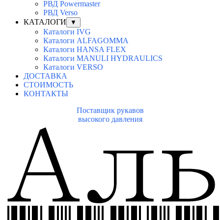
РВД Powermaster
РВД Verso
КАТАЛОГИ
▼
Каталоги IVG
Каталоги ALFAGOMMA
Каталоги HANSA FLEX
Каталоги MANULI HYDRAULICS
Каталоги VERSO
ДОСТАВКА
СТОИМОСТЬ
КОНТАКТЫ
Поставщик рукавов
высокого давления