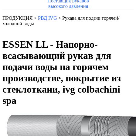
Поставщик рукавов
высокого давления
ПРОДУКЦИЯ >
РВД IVG
> Рукава для подачи горячей/
холодной воды
ESSEN LL - Напорно-
всасывающий рукав для
подачи воды на горячем
производстве, покрытие из
стеклоткани, ivg colbachini
spa