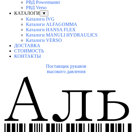
РВД Powermaster
РВД Verso
КАТАЛОГИ
▼
Каталоги IVG
Каталоги ALFAGOMMA
Каталоги HANSA FLEX
Каталоги MANULI HYDRAULICS
Каталоги VERSO
ДОСТАВКА
СТОИМОСТЬ
КОНТАКТЫ
Поставщик рукавов
высокого давления