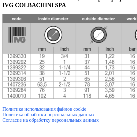
IVG COLBACHINI SPA
Политика использования файлов cookie
Политика обработки персональных данных
Согласие на обработку персональных данных