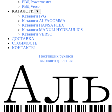
РВД Powermaster
РВД Verso
КАТАЛОГИ
▼
Каталоги IVG
Каталоги ALFAGOMMA
Каталоги HANSA FLEX
Каталоги MANULI HYDRAULICS
Каталоги VERSO
ДОСТАВКА
СТОИМОСТЬ
КОНТАКТЫ
Поставщик рукавов
высокого давления